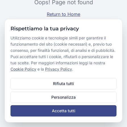
Oops! Page not found
Return to Home
Rispettiamo la tua privacy
Utilizziamo cookie e tecnologie simili per garantire il
funzionamento del sito (cookie necessari) e, previo tuo
consenso, per finalità funzionali, di analisi e di pubblicità.
Puoi accettare tutti i cookie, rifiutarli o personalizzare le
tue scelte. Per maggiori informazioni leggi la nostra
Cookie Policy
e la
Privacy Policy
.
Rifiuta tutti
Personalizza
Accetta tutti